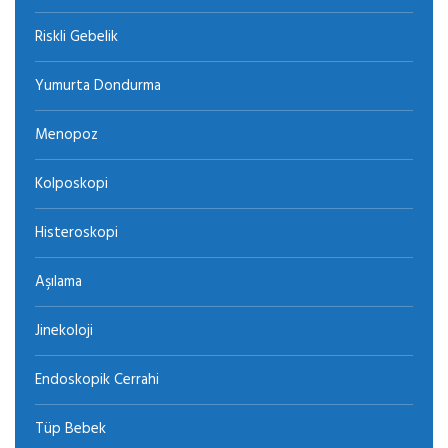
Riskli Gebelik
Yumurta Dondurma
Menopoz
Kolposkopi
Histeroskopi
Aşılama
Jinekoloji
Endoskopik Cerrahi
Tüp Bebek