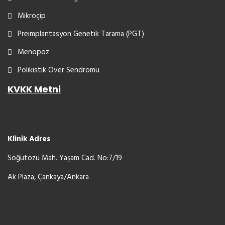
Mikroçip
Preimplantasyon Genetik Tarama (PGT)
Menopoz
Polikistik Over Sendromu
KVKK Metni
Klinik Adres
Söğütözü Mah. Yaşam Cad. No:7/19
Ak Plaza, Çankaya/Ankara