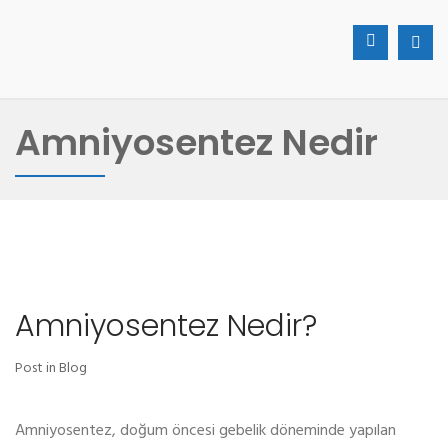
Amniyosentez Nedir
Amniyosentez Nedir?
Post in
Blog
Amniyosentez, doğum öncesi gebelik döneminde yapılan