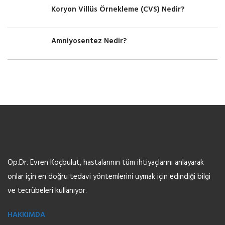
Koryon Villüs Örnekleme (CVS) Nedir?
Amniyosentez Nedir?
Op.Dr. Evren Koçbulut, hastalarının tüm ihtiyaçlarını anlayarak
onlar için en doğru tedavi yöntemlerini uymak için edindiği bilgi
ve tecrübeleri kullanıyor.
HAKKIMDA