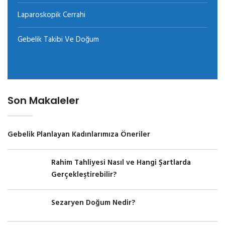
Laparoskopik Cerrahi
Gebelik Takibi Ve Doğum
Son Makaleler
Gebelik Planlayan Kadınlarımıza Öneriler
Rahim Tahliyesi Nasıl ve Hangi Şartlarda
Gerçekleştirebilir?
Sezaryen Doğum Nedir?